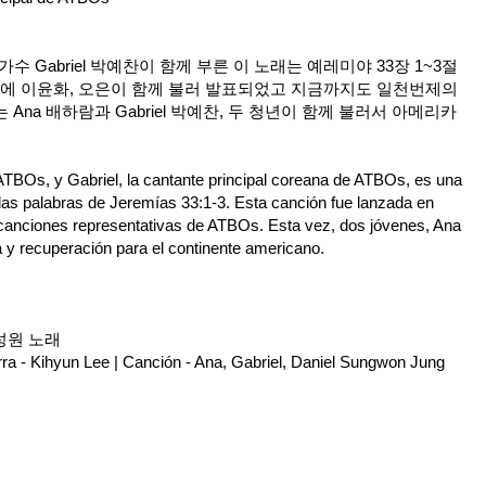
 Gabriel 박예찬이 함께 부른 이 노래는 예레미야 33장 1~3절
5년에 이윤화, 오은이 함께 불러 발표되었고 지금까지도 일천번제의
Ana 배하람과 Gabriel 박예찬, 두 청년이 함께 불러서 아메리카
 ATBOs, y Gabriel, la cantante principal coreana de ATBOs, es una
las palabras de
Jeremías 33:1-3
. Esta canción fue lanzada en
canciones representativas de ATBOs. Esta vez, dos jóvenes, Ana
 y recuperación para el continente americano.
정성원 노래
ra - Kihyun Lee | Canción - Ana, Gabriel, Daniel Sungwon Jung