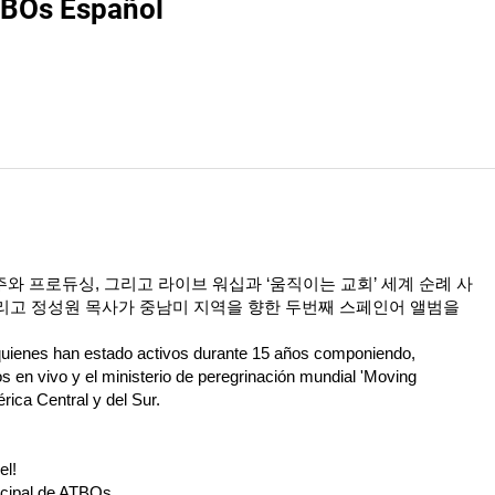
TBOs Español
와 프로듀싱, 그리고 라이브 워십과 ‘움직이는 교회’ 세계 순례 사
리고 정성원 목사가 중남미 지역을 향한 두번째 스페인어 앨범을
quienes han estado activos durante 15 años componiendo,
os en vivo y el ministerio de peregrinación mundial 'Moving
ica Central y del Sur.
l!
incipal de ATBOs