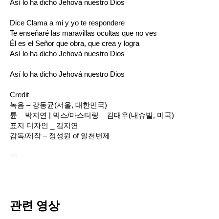
Así lo ha dicho Jehová nuestro Dios
Dice Clama a mi y yo te respondere
Te enseñaré las maravillas ocultas que no ves
Él es el Señor que obra, que crea y logra
Así lo ha dicho Jehová nuestro Dios
Así lo ha dicho Jehová nuestro Dios
Credit
녹음 – 강동균(서울, 대한민국)
튠 _ 박지연 | 믹스/마스터링 _ 김대우(내슈빌, 미국)
표지 디자인 _ 김지연
감독/제작 – 정성원 of 일천번제
관련 영상