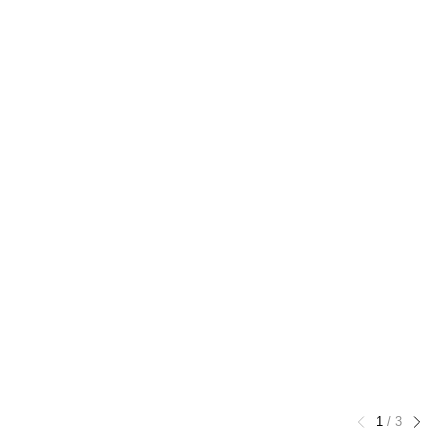
1
/
3