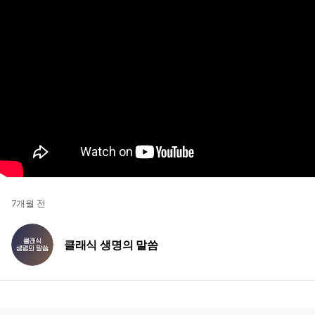
7개월 전
클래식 생명의 말씀