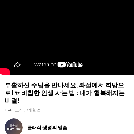
부활하신 주님을 만나세요, 좌절에서 희망으
로! ✨ 비참한 인생 사는 법 : 내가 행복해지는
비결!
1,748 보기
,
7개월 전
클래식 생명의 말씀