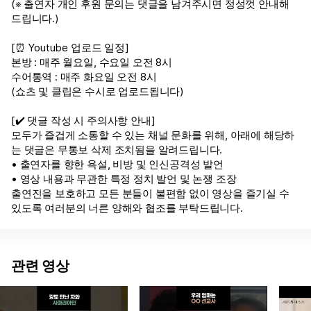
(※ 출연자 개인 후원 문의는 댓글을 남겨주시면 정성껏 안내해
드립니다.)
[⏰ Youtube 업로드 일정]
본방 : 매주 월요일, 수요일 오전 8시
수어통역 : 매주 화요일 오전 8시
(쇼츠 및 클립은 수시로 업로드됩니다)
[✔️ 댓글 작성 시 주의사항 안내]
모두가 즐겁게 소통할 수 있는 채널 문화를 위해, 아래에 해당하
는 댓글은 무통보 삭제 조치됨을 알려드립니다.
• 출연자를 향한 욕설, 비방 및 인신공격성 발언
• 영상 내용과 무관한 특정 정치 발언 및 논쟁 조장
출연진을 보호하고 모든 분들이 불편함 없이 영상을 즐기실 수
있도록 여러분의 너른 양해와 협조를 부탁드립니다.
관련 영상