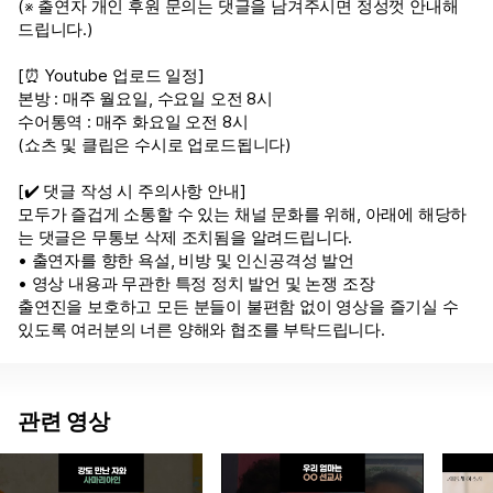
(※ 출연자 개인 후원 문의는 댓글을 남겨주시면 정성껏 안내해
드립니다.)
[⏰ Youtube 업로드 일정]
본방 : 매주 월요일, 수요일 오전 8시
수어통역 : 매주 화요일 오전 8시
(쇼츠 및 클립은 수시로 업로드됩니다)
[✔️ 댓글 작성 시 주의사항 안내]
모두가 즐겁게 소통할 수 있는 채널 문화를 위해, 아래에 해당하
는 댓글은 무통보 삭제 조치됨을 알려드립니다.
• 출연자를 향한 욕설, 비방 및 인신공격성 발언
• 영상 내용과 무관한 특정 정치 발언 및 논쟁 조장
출연진을 보호하고 모든 분들이 불편함 없이 영상을 즐기실 수
있도록 여러분의 너른 양해와 협조를 부탁드립니다.
관련 영상