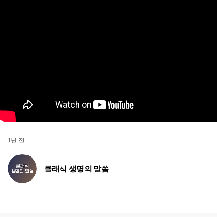
1년 전
클래식 생명의 말씀