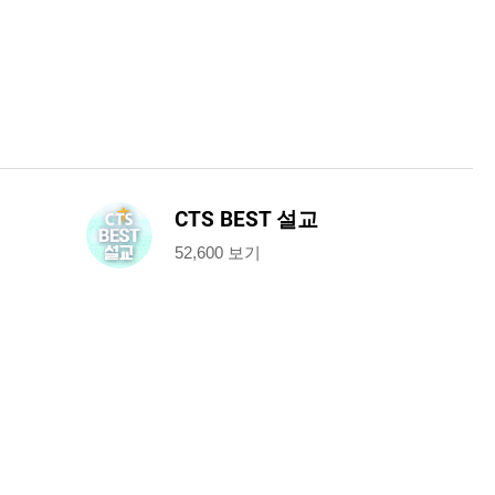
CTS BEST 설교
52,600 보기