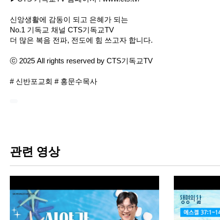
신앙생활에 감동이 되고 은혜가 되는
No.1 기독교 채널 CTS기독교TV
더 많은 복음 전파, 전도에 힘 쓰고자 합니다.
ⓒ 2025 All rights reserved by CTS기독교TV
# 신반포교회 # 홍문수목사
관련 영상