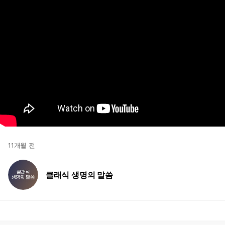
11개월 전
클래식 생명의 말씀