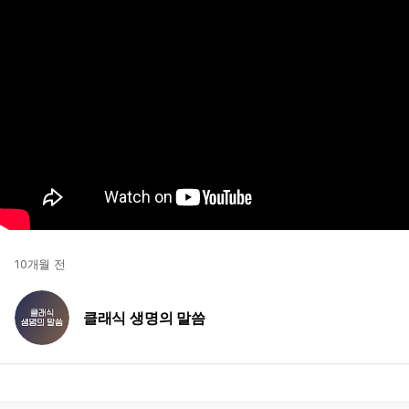
10개월 전
클래식 생명의 말씀