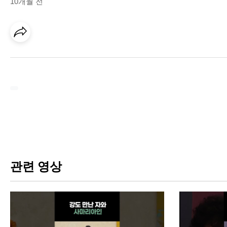
10개월 전
관련 영상