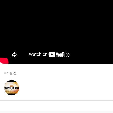
3개월 전