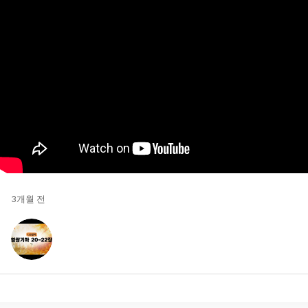
3개월 전