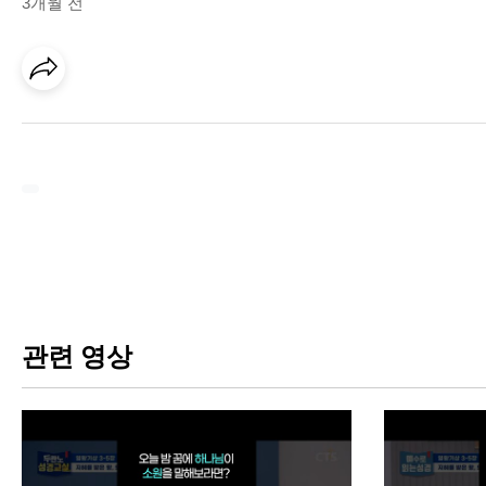
3개월 전
관련 영상