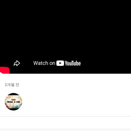
2개월 전