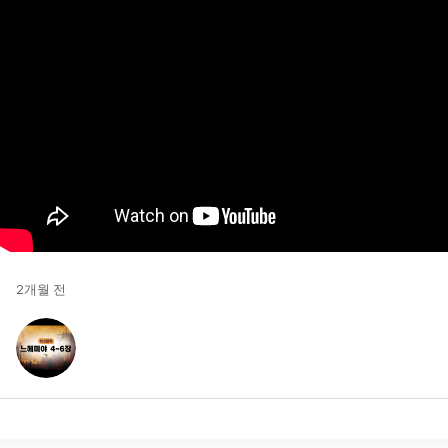
2개월 전