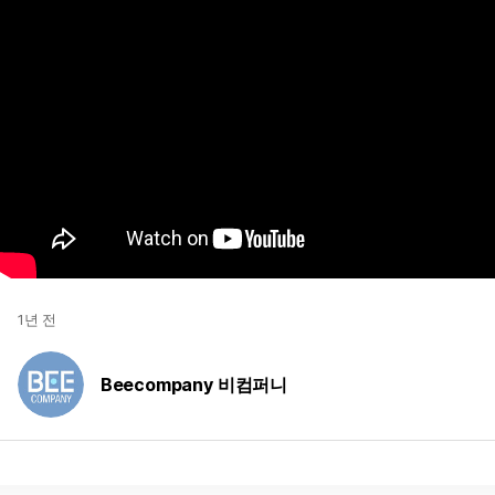
1년 전
Beecompany 비컴퍼니