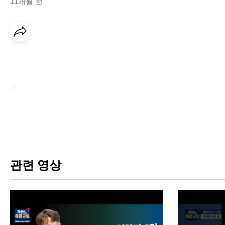
11개월 전
관련 영상