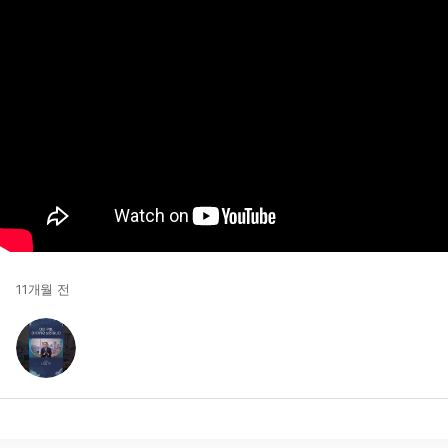
11개월 전